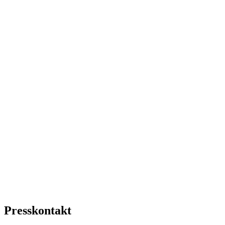
Presskontakt