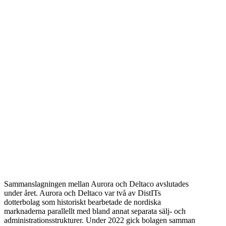
Sammanslagningen mellan Aurora och Deltaco avslutades
under året. Aurora och Deltaco var två av DistITs
dotterbolag som historiskt bearbetade de nordiska
marknaderna parallellt med bland annat separata sälj- och
administrationsstrukturer. Under 2022 gick bolagen samman