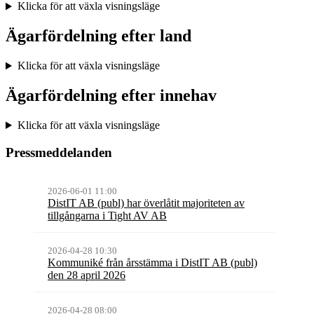
Klicka för att växla visningsläge
Ägarfördelning efter land
Klicka för att växla visningsläge
Ägarfördelning efter innehav
Klicka för att växla visningsläge
Pressmeddelanden
2026-06-01 11:00
DistIT AB (publ) har överlåtit majoriteten av
tillgångarna i Tight AV AB
2026-04-28 10:30
Kommuniké från årsstämma i DistIT AB (publ)
den 28 april 2026
2026-04-28 08:00