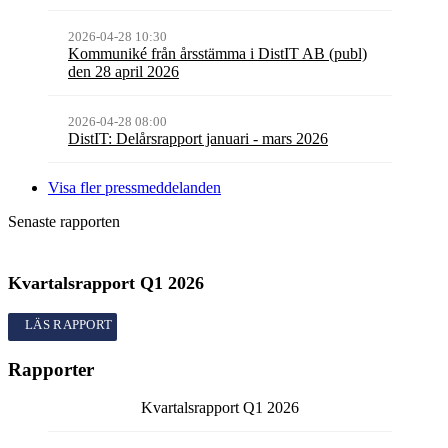
2026-04-28 10:30
Kommuniké från årsstämma i DistIT AB (publ)
den 28 april 2026
2026-04-28 08:00
DistIT: Delårsrapport januari - mars 2026
Visa fler pressmeddelanden
Senaste rapporten
Kvartalsrapport
Q1
2026
Kvartalsrapport
Q1
2026
Rapporter
Kvartalsrapport
Q1
2026