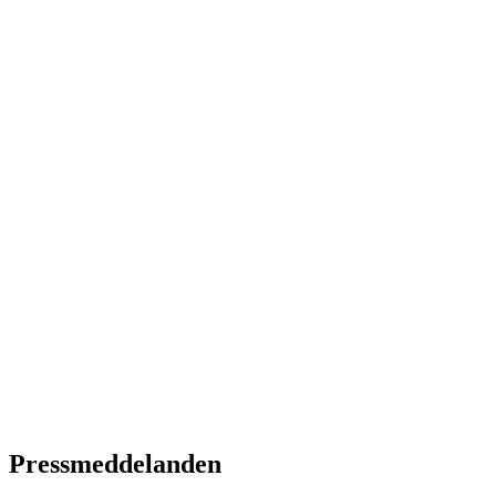
Pressmeddelanden