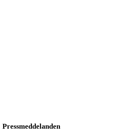
Pressmeddelanden