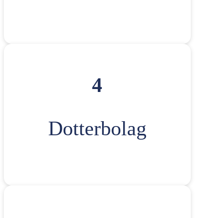
4
Dotterbolag