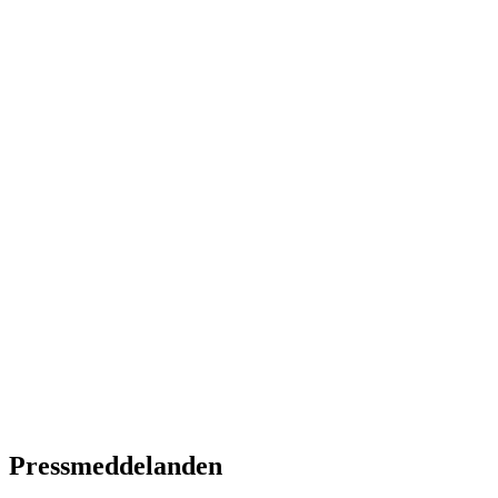
Pressmeddelanden