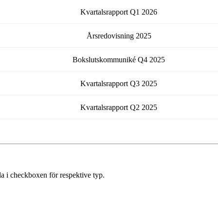
Kvartalsrapport
Q1
2026
Årsredovisning
2025
Bokslutskommuniké
Q4
2025
Kvartalsrapport
Q3
2025
Kvartalsrapport
Q2
2025
a i checkboxen för respektive typ.