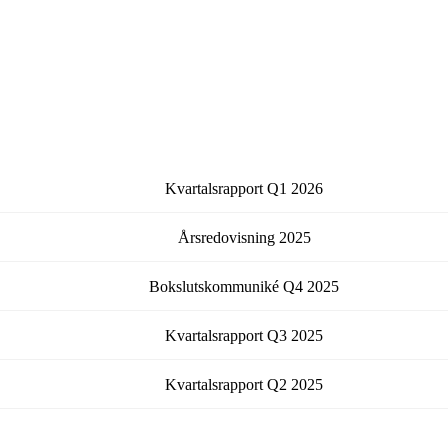
Kvartalsrapport
Q1
2026
Årsredovisning
2025
Bokslutskommuniké
Q4
2025
Kvartalsrapport
Q3
2025
Kvartalsrapport
Q2
2025