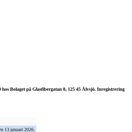
hos Bolaget på Glasfibergatan 8, 125 45 Älvsjö. Inregistrering
en 13 januari 2026.