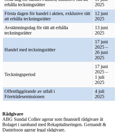
erhålla teckningsrätter
2025
Första dagen för handel i aktien, exklusive rätt
12 juni
att erhålla teckningsrätter
2025
Avstämningsdag för rätt att erhålla
13 juni
teckningsrätter
2025
17 juni
2025 –
Handel med teckningsrätter
26 juni
2025
17 juni
2025 –
Teckningsperiod
1 juli
2025
Offentliggörande av utfall i
4 juli
Företrädesemissionen
2025
Rådgivare
ABG Sundal Collier agerar som finansiell rådgivare åt
Bolaget i samband med Rekapitaliseringen. Gernandt &
Danielsson agerar legal rådgivare.