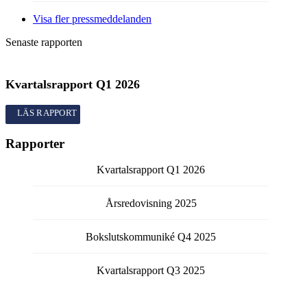
Visa fler pressmeddelanden
Senaste rapporten
Kvartalsrapport
Q1
2026
Kvartalsrapport
Q1
2026
Rapporter
Kvartalsrapport
Q1
2026
Årsredovisning
2025
Bokslutskommuniké
Q4
2025
Kvartalsrapport
Q3
2025
Kvartalsrapport
Q2
2025