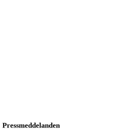
Pressmeddelanden