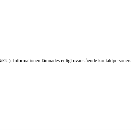
4/EU). Informationen lämnades enligt ovanstående kontaktpersoners