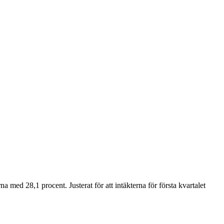
med 28,1 procent. Justerat för att intäkterna för första kvartalet