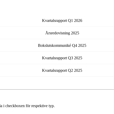
Kvartalsrapport
Q1
2026
Årsredovisning
2025
Bokslutskommuniké
Q4
2025
Kvartalsrapport
Q3
2025
Kvartalsrapport
Q2
2025
a i checkboxen för respektive typ.