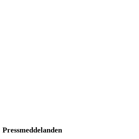
Pressmeddelanden