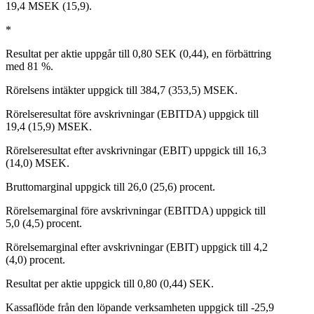
19,4 MSEK (15,9).
*
Resultat per aktie uppgår till 0,80 SEK (0,44), en förbättring
med 81 %.
Rörelsens intäkter uppgick till 384,7 (353,5) MSEK.
Rörelseresultat före avskrivningar (EBITDA) uppgick till
19,4 (15,9) MSEK.
Rörelseresultat efter avskrivningar (EBIT) uppgick till 16,3
(14,0) MSEK.
Bruttomarginal uppgick till 26,0 (25,6) procent.
Rörelsemarginal före avskrivningar (EBITDA) uppgick till
5,0 (4,5) procent.
Rörelsemarginal efter avskrivningar (EBIT) uppgick till 4,2
(4,0) procent.
Resultat per aktie uppgick till 0,80 (0,44) SEK.
Kassaflöde från den löpande verksamheten uppgick till -25,9