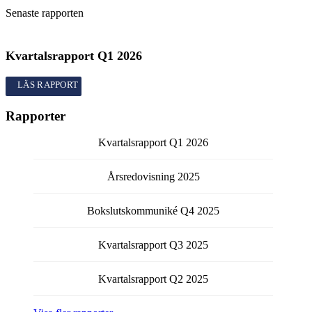
Senaste rapporten
Kvartalsrapport
Q1
2026
Kvartalsrapport
Q1
2026
Rapporter
Kvartalsrapport
Q1
2026
Årsredovisning
2025
Bokslutskommuniké
Q4
2025
Kvartalsrapport
Q3
2025
Kvartalsrapport
Q2
2025